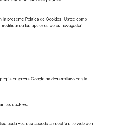
en la presente Política de Cookies. Usted como
o, modificando las opciones de su navegador.
 propia empresa Google ha desarrollado con tal
an las cookies.
ítica cada vez que acceda a nuestro sitio web con